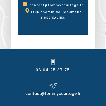
contact@tommycourtage.fr
1436 chemin de Beaumont
31600 EAUNES
06 64 25 37 75
contact@tommycourtage.fr