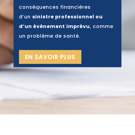
conséquences financières
d’un
sinistre professionnel ou
d’un événement imprévu
, comme
un problème de santé.
EN SAVOIR PLUS