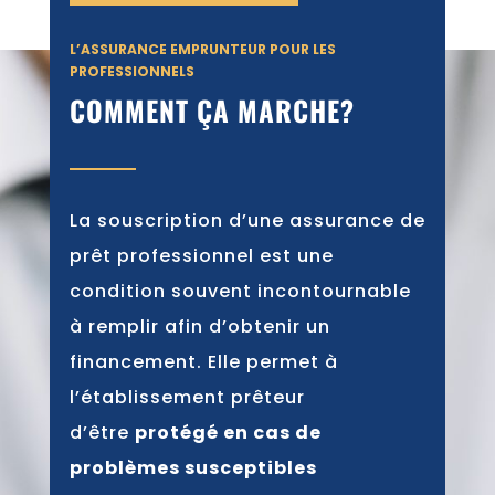
L’ASSURANCE EMPRUNTEUR POUR LES
PROFESSIONNELS
COMMENT ÇA MARCHE?
La souscription d’une assurance de
prêt professionnel est une
condition souvent incontournable
à remplir afin d’obtenir un
financement. Elle permet à
l’établissement prêteur
d’être
protégé en cas de
problèmes susceptibles