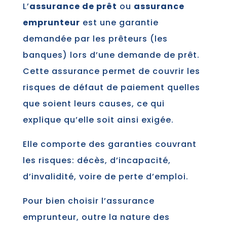
L’
assurance de prêt
ou
assurance
emprunteur
est une garantie
demandée par les prêteurs (les
banques) lors d’une demande de prêt.
Cette assurance permet de couvrir les
risques de défaut de paiement quelles
que soient leurs causes, ce qui
explique qu’elle soit ainsi exigée.
Elle comporte des garanties couvrant
les risques: décès, d’incapacité,
d’invalidité, voire de perte d’emploi.
Pour bien choisir l’assurance
emprunteur, outre la nature des