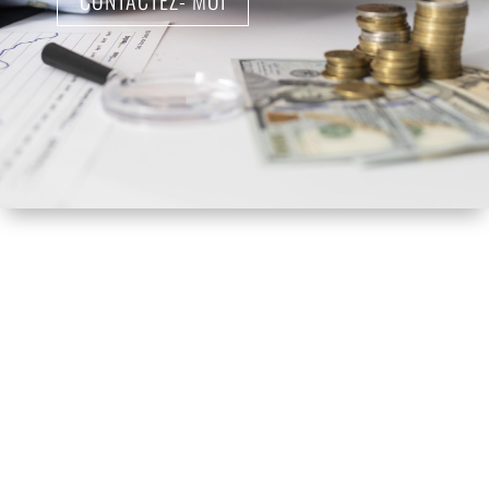
CONTACTEZ- MOI