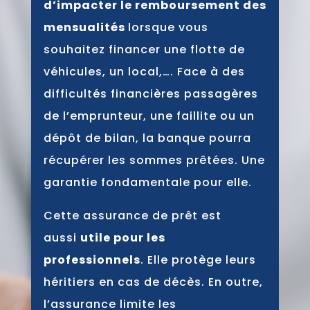
d’impacter le remboursement des
mensualités
lorsque vous
souhaitez financer une flotte de
véhicules, un local,…. Face à des
difficultés financières passagères
de l’emprunteur, une faillite ou un
dépôt de bilan, la banque pourra
récupérer les sommes prêtées. Une
garantie fondamentale pour elle.
Cette assurance de prêt est
aussi
utile pour les
professionnels
. Elle protège leurs
héritiers en cas de décès. En outre,
l’assurance limite les