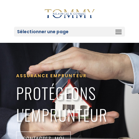
Sélectionner une page
ASSURANCE EMPRUNTEUR
PROTÉGEONS
L'EMPRUNTEUR