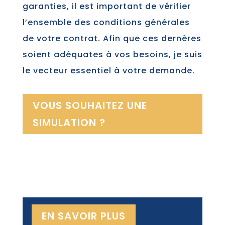
garanties, il est important de vérifier
l’ensemble des conditions générales
de votre contrat. Afin que ces dernères
soient adéquates à vos besoins, je suis
le vecteur essentiel à votre demande.
VOUS SOUHAITEZ UNE
SIMULATION ?
EN SAVOIR PLUS