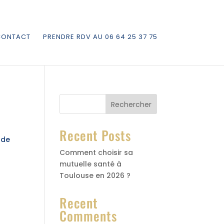
CONTACT
PRENDRE RDV AU 06 64 25 37 75
Rechercher
Recent Posts
 de
Comment choisir sa
mutuelle santé à
Toulouse en 2026 ?
Recent
Comments