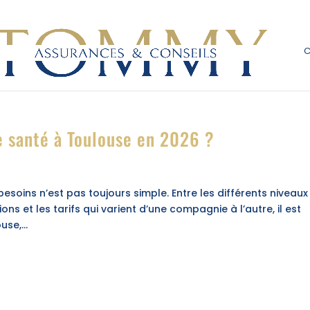
 santé à Toulouse en 2026 ?
esoins n’est pas toujours simple. Entre les différents niveaux
ons et les tarifs qui varient d’une compagnie à l’autre, il est
se,...