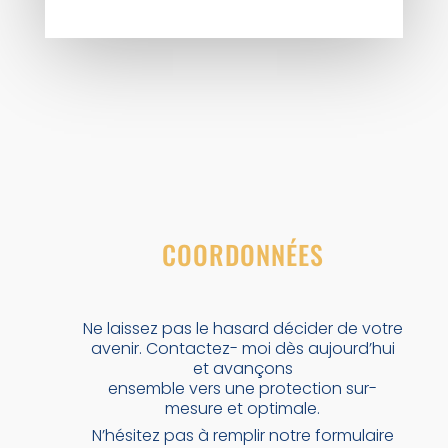
COORDONNÉES
Ne laissez pas le hasard décider de votre
avenir. Contactez- moi dès aujourd’hui
et avançons
ensemble vers une protection sur-
mesure et optimale.
N’hésitez pas à remplir notre formulaire